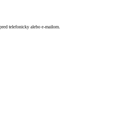
opred telefonicky alebo e-mailom.