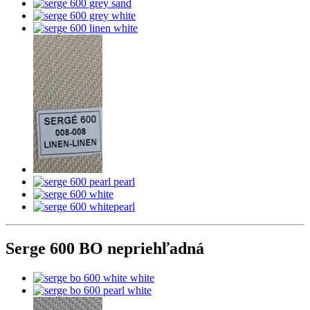
Serge 600 BO nepriehľadná