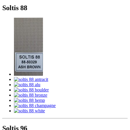
Soltis 88
Soltis 96